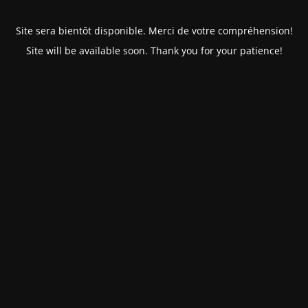
Site sera bientôt disponible. Merci de votre compréhension!
Site will be available soon. Thank you for your patience!