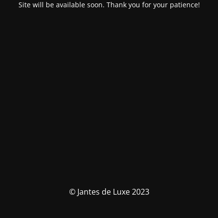
Site will be available soon. Thank you for your patience!
© Jantes de Luxe 2023