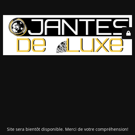
Site sera bientôt disponible. Merci de votre compréhension!