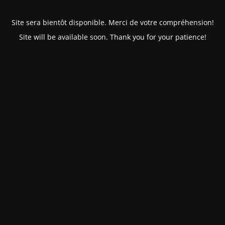
Site sera bientôt disponible. Merci de votre compréhension!
Site will be available soon. Thank you for your patience!