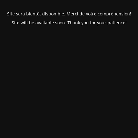
Site sera bientôt disponible. Merci de votre compréhension!
Site will be available soon. Thank you for your patience!