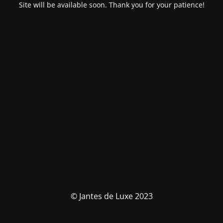
Site will be available soon. Thank you for your patience!
© Jantes de Luxe 2023