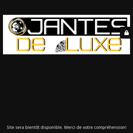
Site sera bientôt disponible. Merci de votre compréhension!