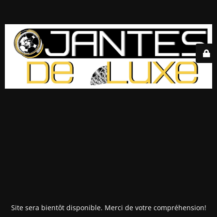
Site sera bientôt disponible. Merci de votre compréhension!