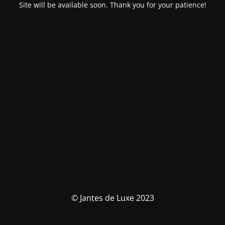
Site will be available soon. Thank you for your patience!
© Jantes de Luxe 2023