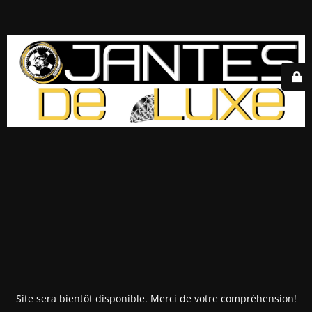
Site sera bientôt disponible. Merci de votre compréhension!