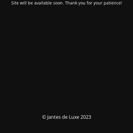
Site will be available soon. Thank you for your patience!
© Jantes de Luxe 2023