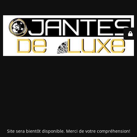
Site sera bientôt disponible. Merci de votre compréhension!