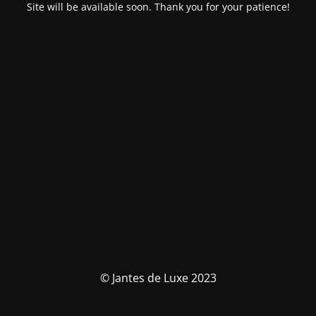
Site will be available soon. Thank you for your patience!
© Jantes de Luxe 2023