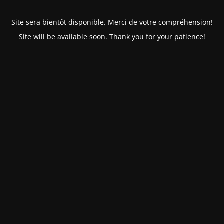
Site sera bientôt disponible. Merci de votre compréhension!
Site will be available soon. Thank you for your patience!