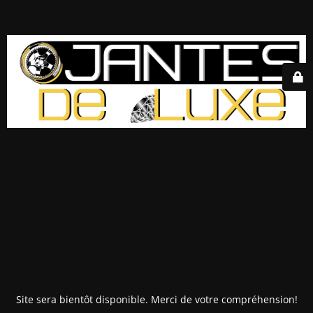
Site sera bientôt disponible. Merci de votre compréhension!