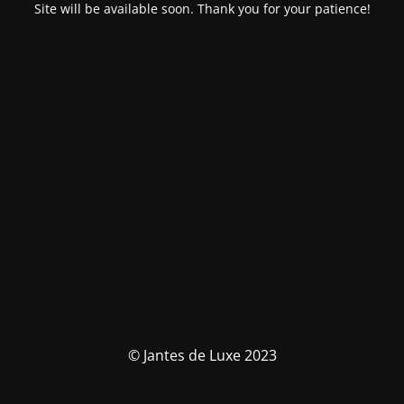
Site will be available soon. Thank you for your patience!
© Jantes de Luxe 2023