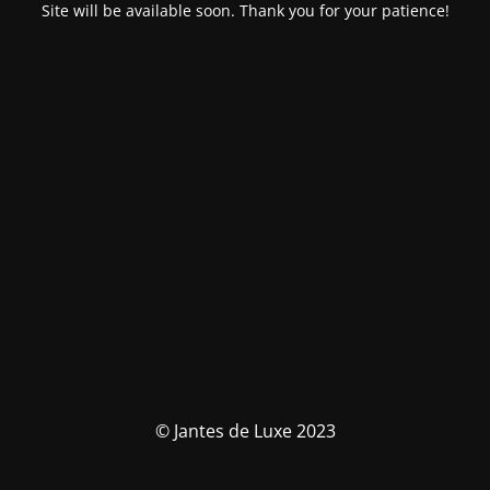
Site will be available soon. Thank you for your patience!
© Jantes de Luxe 2023