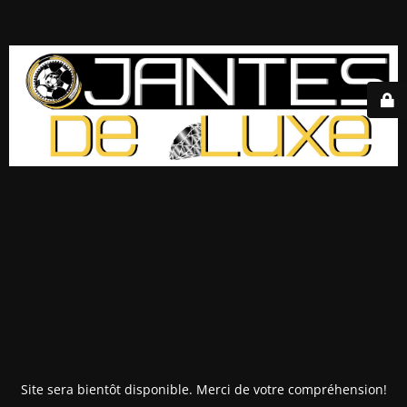
Site sera bientôt disponible. Merci de votre compréhension!