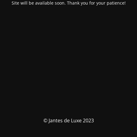
Site will be available soon. Thank you for your patience!
© Jantes de Luxe 2023