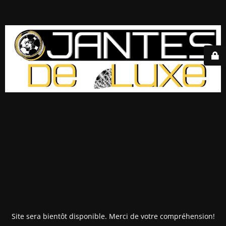
Site sera bientôt disponible. Merci de votre compréhension!