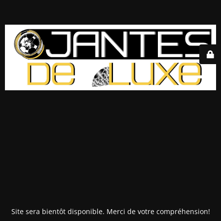
Site sera bientôt disponible. Merci de votre compréhension!