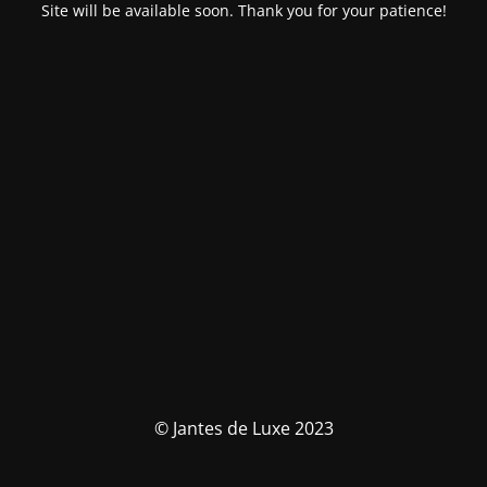
Site will be available soon. Thank you for your patience!
© Jantes de Luxe 2023