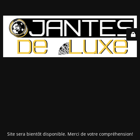
Site sera bientôt disponible. Merci de votre compréhension!