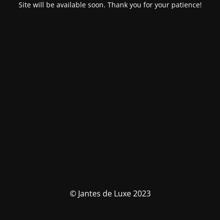
Site will be available soon. Thank you for your patience!
© Jantes de Luxe 2023