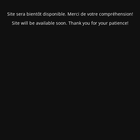
Site sera bientôt disponible. Merci de votre compréhension!
Site will be available soon. Thank you for your patience!