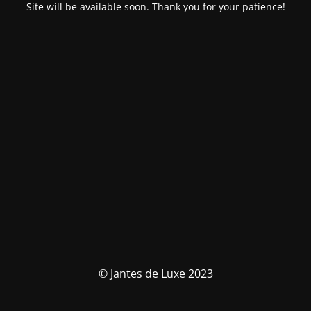
Site will be available soon. Thank you for your patience!
© Jantes de Luxe 2023