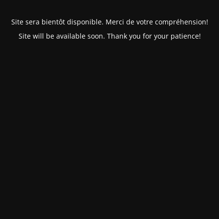
Site sera bientôt disponible. Merci de votre compréhension!
Site will be available soon. Thank you for your patience!