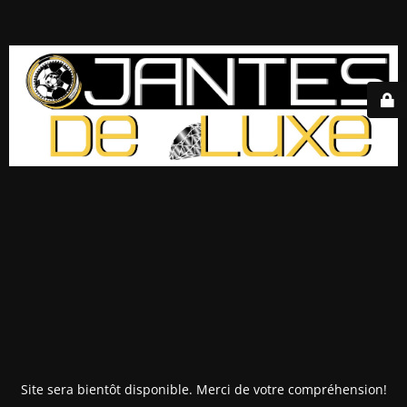
Site sera bientôt disponible. Merci de votre compréhension!