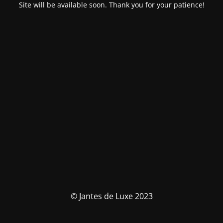
Site will be available soon. Thank you for your patience!
© Jantes de Luxe 2023