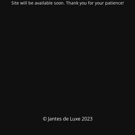
Site will be available soon. Thank you for your patience!
© Jantes de Luxe 2023