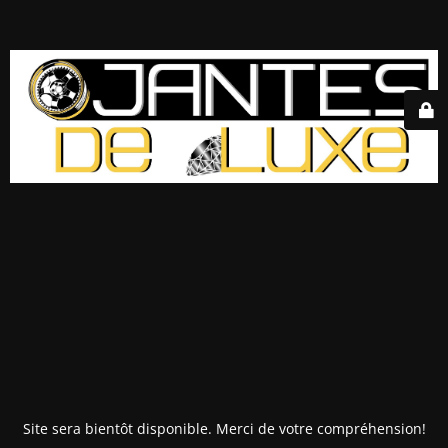
Site sera bientôt disponible. Merci de votre compréhension!