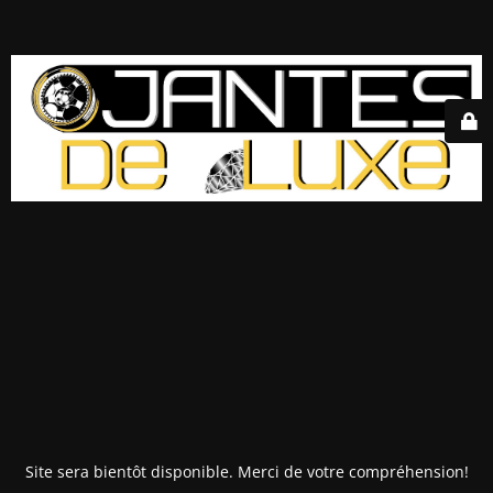
Site sera bientôt disponible. Merci de votre compréhension!