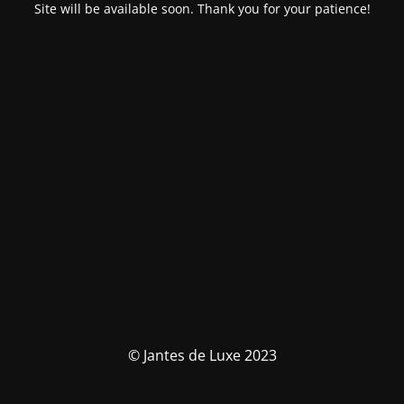
Site will be available soon. Thank you for your patience!
© Jantes de Luxe 2023