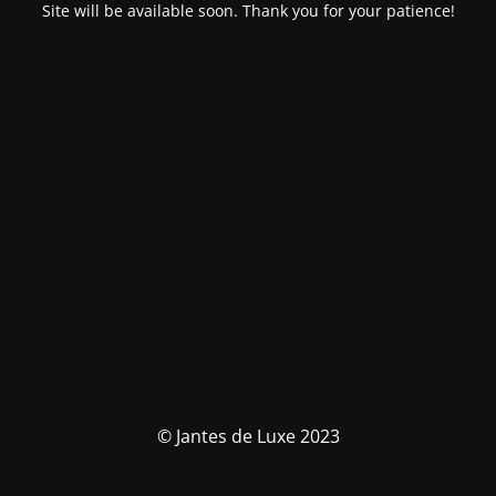
Site will be available soon. Thank you for your patience!
© Jantes de Luxe 2023