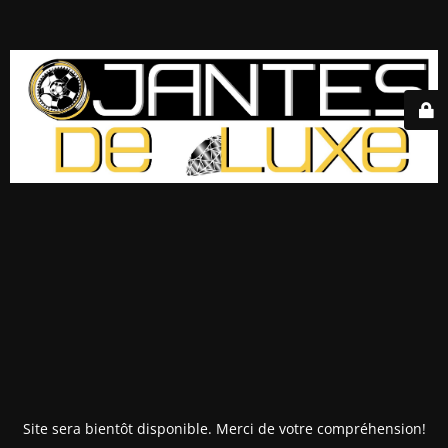
Site sera bientôt disponible. Merci de votre compréhension!