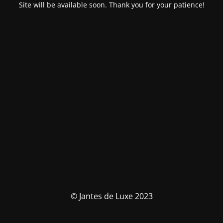
Site will be available soon. Thank you for your patience!
© Jantes de Luxe 2023