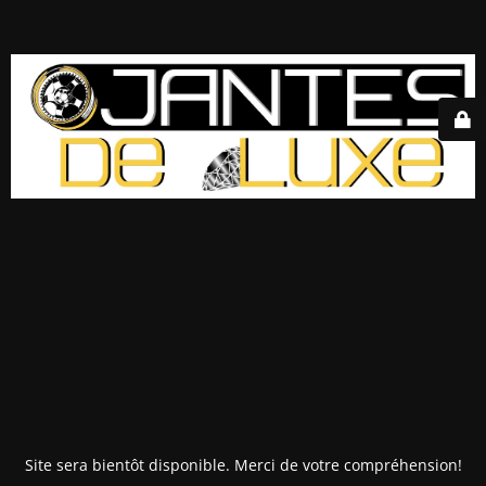
Site sera bientôt disponible. Merci de votre compréhension!