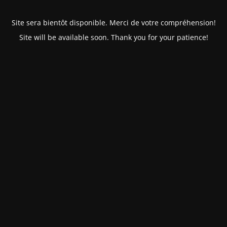
Site sera bientôt disponible. Merci de votre compréhension!
Site will be available soon. Thank you for your patience!