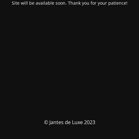
Site will be available soon. Thank you for your patience!
© Jantes de Luxe 2023