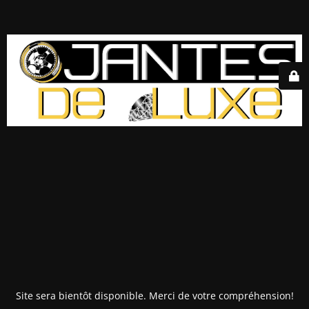
Site sera bientôt disponible. Merci de votre compréhension!