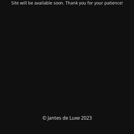
Site will be available soon. Thank you for your patience!
© Jantes de Luxe 2023