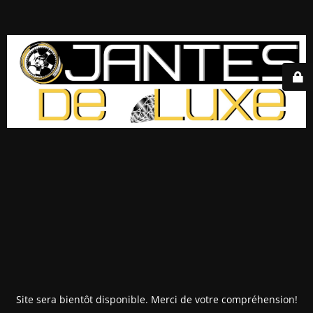
Site sera bientôt disponible. Merci de votre compréhension!