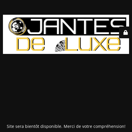
Site sera bientôt disponible. Merci de votre compréhension!