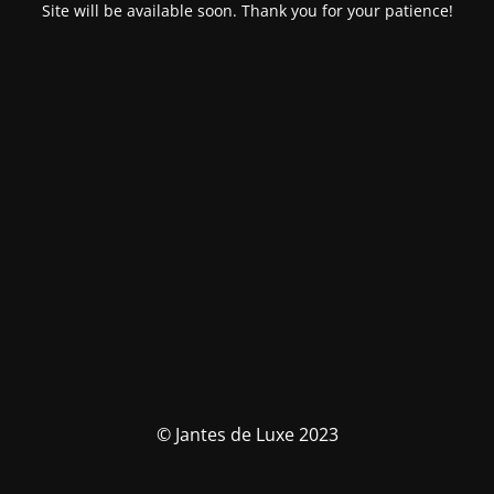
Site will be available soon. Thank you for your patience!
© Jantes de Luxe 2023