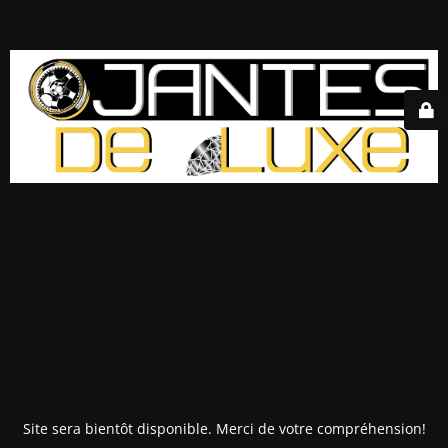
Site sera bientôt disponible. Merci de votre compréhension!