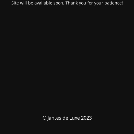
Site will be available soon. Thank you for your patience!
© Jantes de Luxe 2023