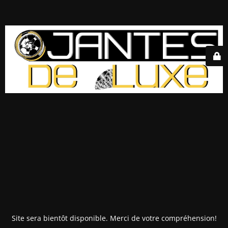
Site sera bientôt disponible. Merci de votre compréhension!