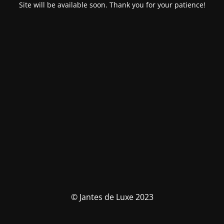
Site will be available soon. Thank you for your patience!
© Jantes de Luxe 2023