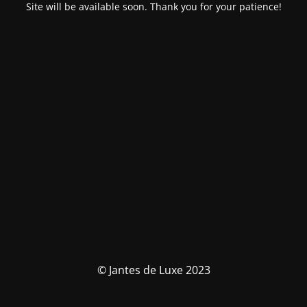
Site will be available soon. Thank you for your patience!
© Jantes de Luxe 2023