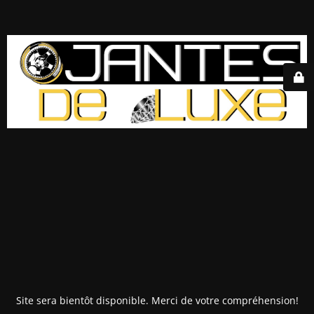
Site sera bientôt disponible. Merci de votre compréhension!