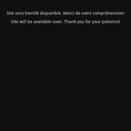
Site sera bientôt disponible. Merci de votre compréhension!
Site will be available soon. Thank you for your patience!