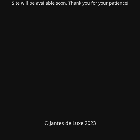
Site will be available soon. Thank you for your patience!
© Jantes de Luxe 2023