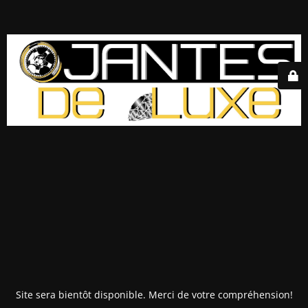
Site sera bientôt disponible. Merci de votre compréhension!