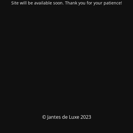
Site will be available soon. Thank you for your patience!
© Jantes de Luxe 2023