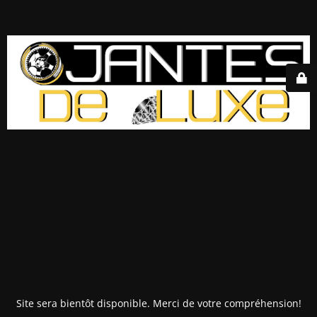
Site sera bientôt disponible. Merci de votre compréhension!