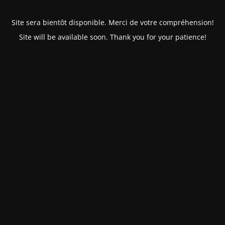
Site sera bientôt disponible. Merci de votre compréhension!
Site will be available soon. Thank you for your patience!