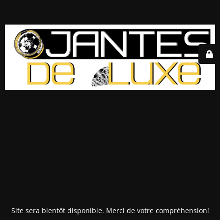
Site sera bientôt disponible. Merci de votre compréhension!