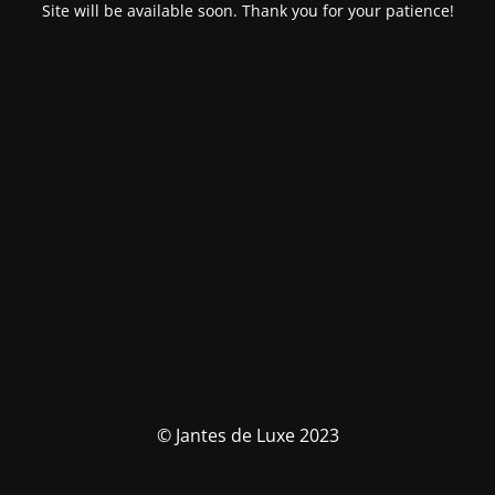
Site will be available soon. Thank you for your patience!
© Jantes de Luxe 2023