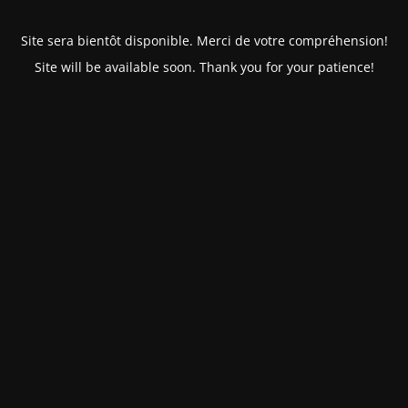
Site sera bientôt disponible. Merci de votre compréhension!
Site will be available soon. Thank you for your patience!