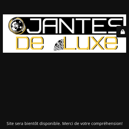
Site sera bientôt disponible. Merci de votre compréhension!