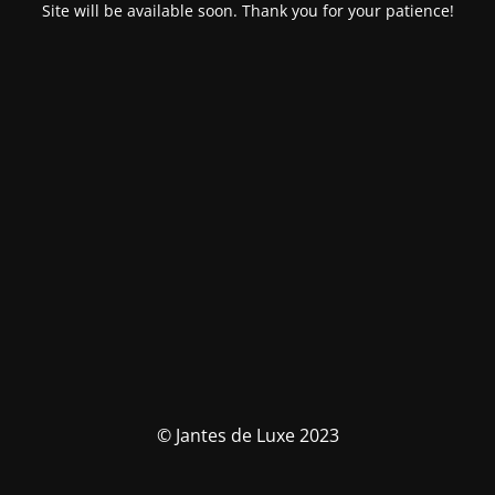
Site will be available soon. Thank you for your patience!
© Jantes de Luxe 2023