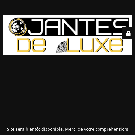
Site sera bientôt disponible. Merci de votre compréhension!