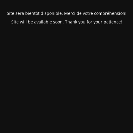
Site sera bientôt disponible. Merci de votre compréhension!
Site will be available soon. Thank you for your patience!