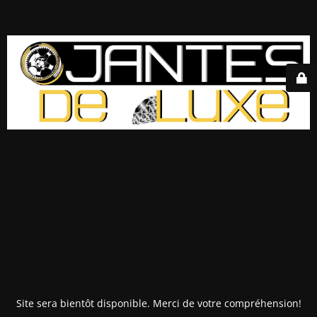
Site sera bientôt disponible. Merci de votre compréhension!