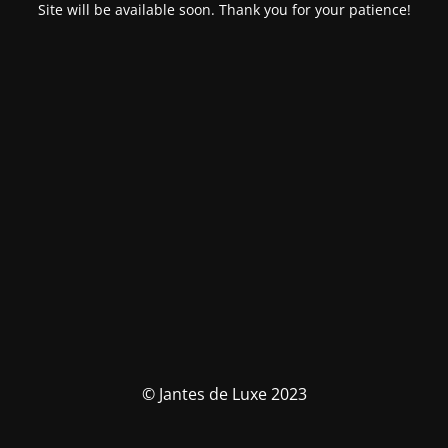
Site will be available soon. Thank you for your patience!
© Jantes de Luxe 2023