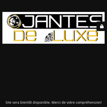
Site sera bientôt disponible. Merci de votre compréhension!