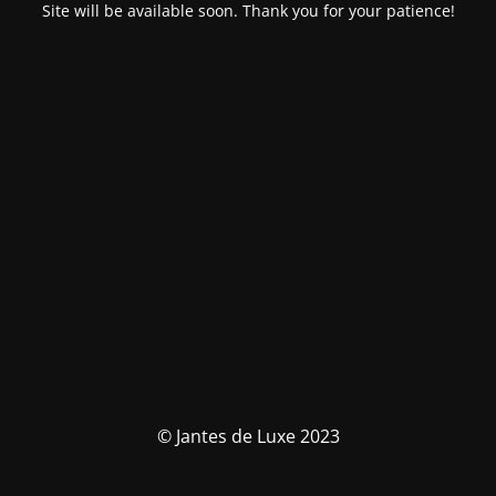
Site will be available soon. Thank you for your patience!
© Jantes de Luxe 2023