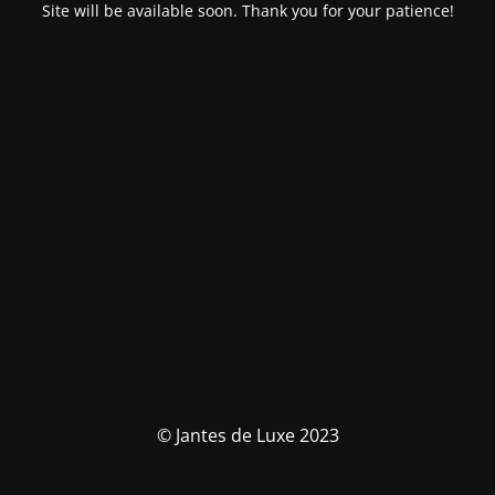
Site will be available soon. Thank you for your patience!
© Jantes de Luxe 2023