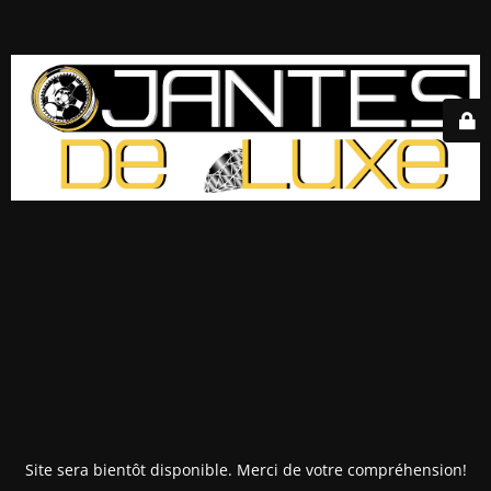
Site sera bientôt disponible. Merci de votre compréhension!