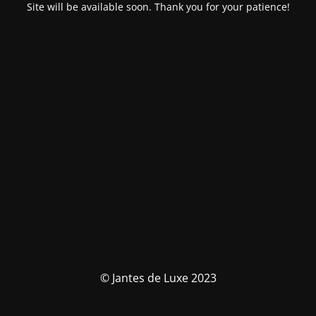
Site will be available soon. Thank you for your patience!
© Jantes de Luxe 2023