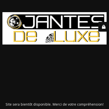
Site sera bientôt disponible. Merci de votre compréhension!